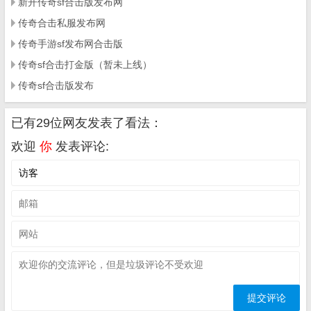
新开传奇sf合击版发布网
传奇合击私服发布网
传奇手游sf发布网合击版
传奇sf合击打金版（暂未上线）
传奇sf合击版发布
已有29位网友发表了看法：
欢迎
你
发表评论: