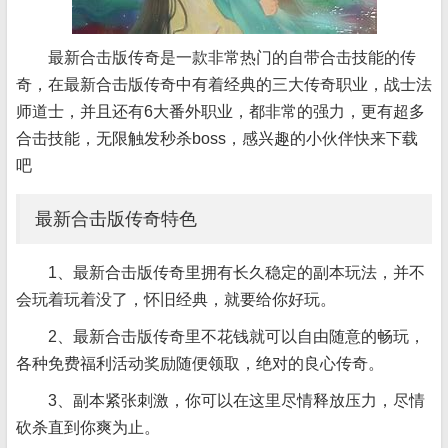
最新合击版传奇是一款非常热门的自带合击技能的传
奇，在最新合击版传奇中有着经典的三大传奇职业，战士法
师道士，并且还有6大番外职业，都非常的强力，更有超多
合击技能，无限触发秒杀boss，感兴趣的小伙伴快来下载
吧
最新合击版传奇特色
1、最新合击版传奇里拥有长久稳定的副本玩法，并不
会玩着玩着没了，怀旧经典，就要给你好玩。
2、最新合击版传奇里不花钱就可以自由随意的畅玩，
各种免费福利活动奖励随便领取，绝对的良心传奇。
3、副本紧张刺激，你可以在这里尽情释放压力，尽情
砍杀直到你爽为止。