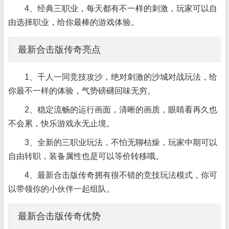
4、经典三职业，每天都有不一样的刺激，玩家可以自
由选择职业，给你最棒的游戏体验。
最新合击版传奇亮点
1、千人一同竞技攻沙，绝对刺激的沙城对战玩法，给
你最不一样的体验，气势磅礴回味无穷。
2、稳定流畅的运行画面，清晰的画质，眼睛看再久也
不会累，快乐游戏永无止境。
3、全新的三职业玩法，不怕无聊枯燥，玩家中期可以
自由转职，装备属性也是可以等价转移哦。
4、最新合击版传奇拥有很不错的竞技玩法模式，你可
以带领你的小伙伴一起组队。
最新合击版传奇优势