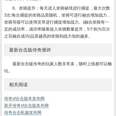
6、坐骑提升：每天进入坐骑秘境进行捕捉，最大次数
3次;每次捕捉的坐骑品质随机，坐骑可进行融合增加战力，
坐骑等级可以使用灵草进行捕捉增加战力。(融合坐骑有一
定的成功率，成功率随着放入坐骑数量提升，5个则为百分
之百融合成功)品质越高的坐骑则战力加的越多。
最新合击版传奇测评
最新合击版传奇的玩家人数非常多，随时上线都可以畅
玩。
相关阅读
传奇sf合击版本发布网
新开传奇sf合击版发布网
传奇合击私服发布网