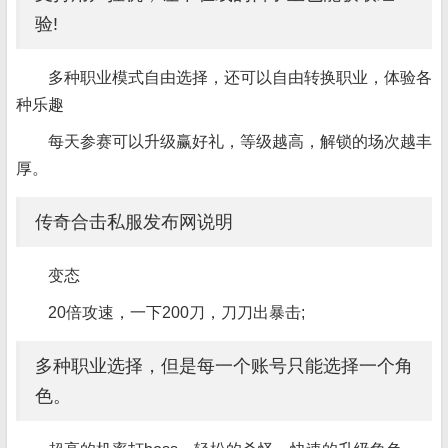
验!
多种职业模式自由选择，还可以自由转换职业，体验各
种乐趣
每天参赛可以升级赢好礼，等级越高，解锁的场次越丰
厚。
传奇合击私服发布网说明
变态
20倍攻速，一下200刀，刀刀出暴击;
多种职业选择，但是每一个账号只能选择一个角
色。