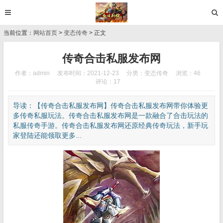
当前位置：
网站首页
>
变态传奇
> 正文
传奇合击私服发布网
作者：admin
发布时间：2021-12-23
分类：
变态传奇
浏览：46
评论：17
导读：【传奇合击私服发布网】传奇合击私服发布网带你体验更
多传奇私服玩法。传奇合击私服发布网是一款融合了合击玩法的
私服传奇手游。传奇合击私服发布网还原经典传奇玩法，新手玩
家登陆还能领取更多...