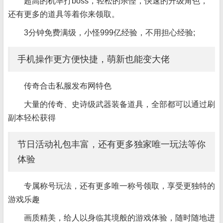
超高的机率打boss，轻松的杀怪，快速的升级角色，
还有更多的道具等着你来领取。
3分钟免费满级，小怪999亿经验，不用担心经验;
手机操作更方便快捷，萌新也能变大佬
传奇合击私服发布网特色
大量的传奇、史诗级武器装备道具，全部都可以通过刷
副本轻松获得
节日活动礼包丰富，还有更多独家唯一玩法等你
体验
专属称号玩法，还有更多唯一称号领取，享受更独特的
游戏乐趣
画质精美，给人以身临其境般的游戏体验，随时随地进