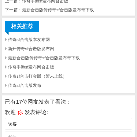
上一篇：
传奇手游sf发布网合击版
下一篇：
最新合击版传传奇sf合击版发布奇下载
相关推荐
传奇sf合击版本发布网
新开传奇sf合击版发布网
最新合击版传传奇sf合击版发布奇下载
传奇手游sf发布网合击版
传奇sf合击打金版（暂未上线）
传奇sf合击版发布
已有17位网友发表了看法：
欢迎
你
发表评论: