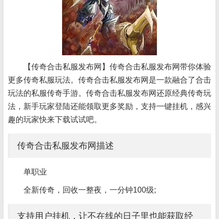
【传奇合击私服发布网】传奇合击私服发布网带你体验
更多传奇私服玩法。传奇合击私服发布网是一款融合了合击
玩法的私服传奇手游。传奇合击私服发布网还原经典传奇玩
法，新手玩家登陆还能领取更多奖励，支持一键挂机，感兴
趣的玩家快来下载试试吧。
传奇合击私服发布网描述
单职业
全新传奇，回收一整夜，一分钟100级;
支持用户挂机，让不在线的日子里也能获取经