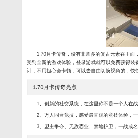
1.70月卡传奇，设有非常多的复古元素在里
受到全新的游戏体验，登录游戏就可以免费获得装
计，不用担心会卡顿，可以去自由切换视角的，快
1.70月卡传奇亮点
1、创新的社交系统，在这里你不是一个人在战
2、万人同台竞技，感受最直观的竞技体验，
3、盟主争夺、无敌霸业、禁地护卫，一战成