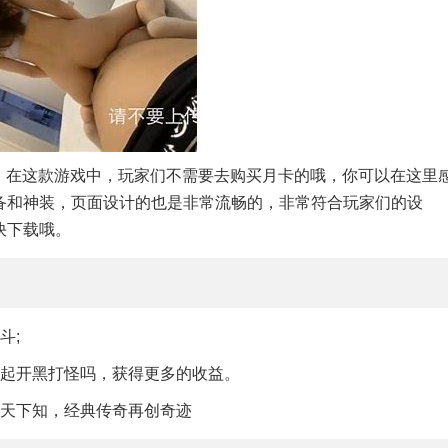
面，在这款游戏中，玩家们不需要去购买月卡的哦，你可以在这里
备和神装，页面设计的也是非常流畅的，非常符合玩家们的设
快下载哦。
斗;
一起开黑打怪吗，获得更多的收益。
名天下知，经典传奇再创奇迹