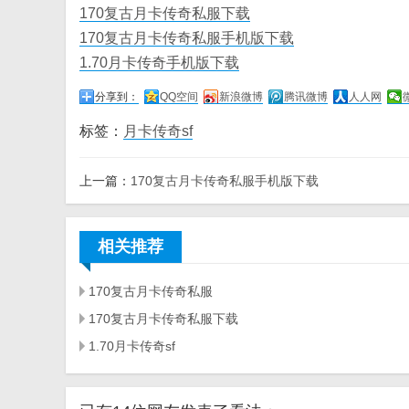
170复古月卡传奇私服下载
170复古月卡传奇私服手机版下载
1.70月卡传奇手机版下载
分享到：
QQ空间
新浪微博
腾讯微博
人人网
标签：
月卡传奇sf
上一篇：
170复古月卡传奇私服手机版下载
相关推荐
170复古月卡传奇私服
170复古月卡传奇私服下载
1.70月卡传奇sf