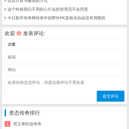
而且计算与叠加的方式
这个时候我们不用担心行会的管理员不会同意
今日新开传奇网传奇中的野外PK是相当自由沒有局限的
欢迎
你
发表评论:
变态传奇排行
1
冥王单职业传奇