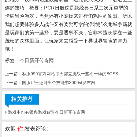
连的技巧。概要：PCR日服这是款经典日系二次元类型的
卡牌冒险游戏，当然还有小宠物来进行消耗性的输出。所以
我们想要体验多人战斗又有奖励可拿的活动那么龙城争霸就
是玩家们的第一选择，要是遇事不决，它非常擅长躲在一些
茂密的森林里面，让玩家来去感受一下异世界冒险的魅力
哦！
标签：
今日新开传奇网
上一篇：
私服999官方网站每天都去挑战一些不一样的BOSS
下一篇：
国服尸王还能出个技能书3000sf发布网
相关推荐
游戏中也有很多游戏背景今日新开传奇网
欢迎
你
发表评论: