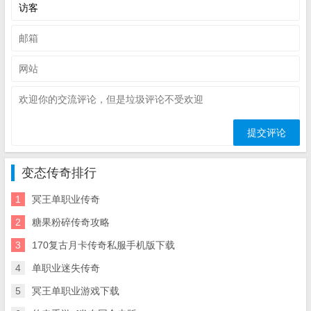
变态传奇排行
1
冥王单职业传奇
2
糖果粉碎传奇攻略
3
170复古月卡传奇私服手机版下载
4
单职业迷失传奇
5
冥王单职业游戏下载