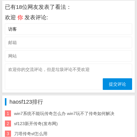
已有18位网友发表了看法：
欢迎
你
发表评论:
haosf123排行
1
win7系统不能玩传奇怎么办 win7玩不了传奇如何解决
2
sf123新开传奇(发布网)
3
刀塔传奇sf怎么用