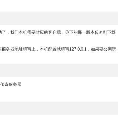
动了，我们本机需要对应的客户端，你下的那一版本传奇则下载
务器地址填写上，本机配置就填写127.0.0.1，如果要公网玩
录传奇服务器