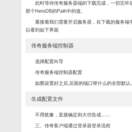
此时等待传奇服务器端的下载完成，一切完毕后我们在
那个HeroDB的Path中的值。
紧接着我们需要开启服务器，在下载的服务端中,都会
以看到如下界面
传奇服务端控制器
选择配置向导
传奇服务端控制器配置
如图设置好之后,后面的端口呀什么的全部默认,
生成配置文件
不用犹豫，直接确定则大功告成……
三、传奇客户端通过登录器登录流程