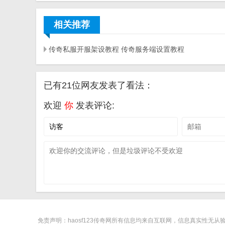
相关推荐
传奇私服开服架设教程 传奇服务端设置教程
已有21位网友发表了看法：
欢迎
你
发表评论:
免责声明：haosf123传奇网所有信息均来自互联网，信息真实性无