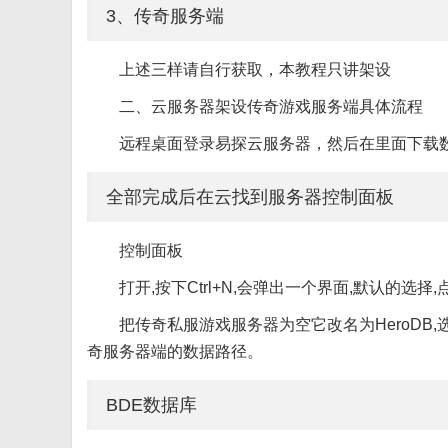
3、传奇服务端
上述三样请自行获取，本教程只讲架设
二、云服务器架设传奇游戏服务端具体流程
远程桌面登录易探云服务器，然后在里面下载
全部完成后在云找到服务器控制面板
控制面板
打开,按下Ctrl+N,会弹出一个界面,默认的选
把传奇私服游戏服务器为空它改名为HeroDB,选
奇服务器端的数据路径。
BDE数据库