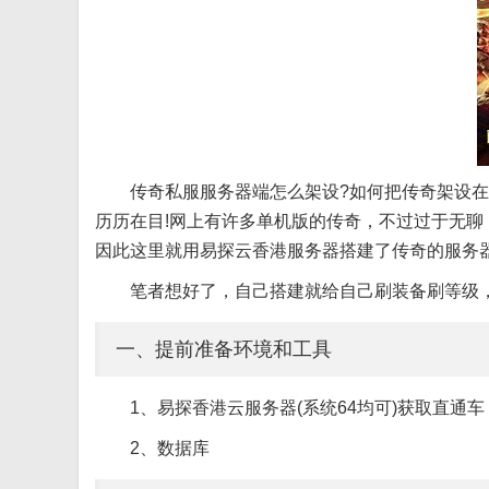
传奇私服服务器端怎么架设?如何把传奇架设
历历在目!网上有许多单机版的传奇，不过过于无
因此这里就用易探云香港服务器搭建了传奇的服务
笔者想好了，自己搭建就给自己刷装备刷等级，
一、提前准备环境和工具
1、易探香港云服务器(系统64均可)获取直通车
2、数据库