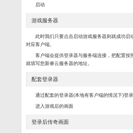
启动
游戏服务器
此时我们只要点击启动游戏服务器则就成功启
对应客户端。
客户端会提供登录器与服务端连接，把配置按照服
就填写您新睿云服务器的地址。
配套登录器
通过配套的登录器(本地有客户端的情况下)登
进入游戏后的画面
登录后传奇画面