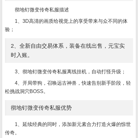
彻地钉微变传奇私服描述
1、3D高清的画质给视觉上的享受带来与众不同的体
验；
2、全新自由交易体系，装备在线出售，元宝实
时入账。
3、彻地钉微变传奇私服离线挂机，自动打怪升级；
4、开局带狗，召唤远古神兽，快速告别新手阶段，轻
松挑战洞穴BOSS。
彻地钉微变传奇私服优势
1、延续经典的同时，添加新元素合力打造火爆的惊世
传奇。