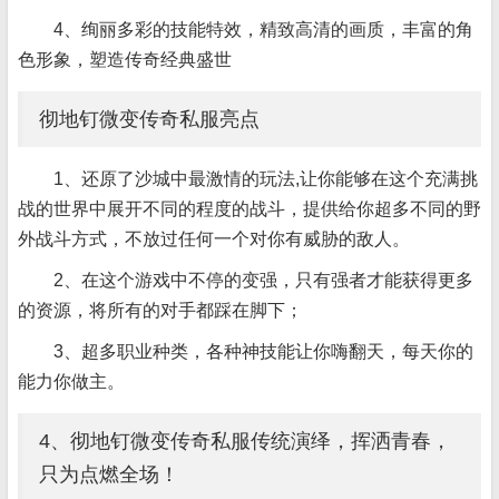
4、绚丽多彩的技能特效，精致高清的画质，丰富的角
色形象，塑造传奇经典盛世
彻地钉微变传奇私服亮点
1、还原了沙城中最激情的玩法,让你能够在这个充满挑
战的世界中展开不同的程度的战斗，提供给你超多不同的野
外战斗方式，不放过任何一个对你有威胁的敌人。
2、在这个游戏中不停的变强，只有强者才能获得更多
的资源，将所有的对手都踩在脚下；
3、超多职业种类，各种神技能让你嗨翻天，每天你的
能力你做主。
4、彻地钉微变传奇私服传统演绎，挥洒青春，
只为点燃全场！