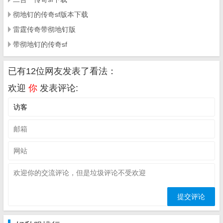
彻地钉的传奇sf版本下载
雷霆传奇带彻地钉版
带彻地钉的传奇sf
已有12位网友发表了看法：
欢迎
你
发表评论: