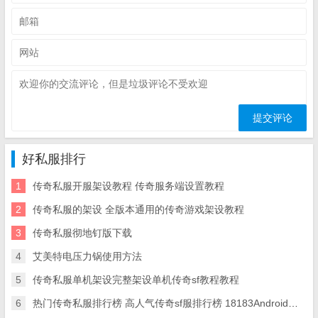
好私服排行
1
传奇私服开服架设教程 传奇服务端设置教程
2
传奇私服的架设 全版本通用的传奇游戏架设教程
3
传奇私服彻地钉版下载
4
艾美特电压力锅使用方法
5
传奇私服单机架设完整架设单机传奇sf教程教程
6
热门传奇私服排行榜 高人气传奇sf服排行榜 18183Android游戏频道