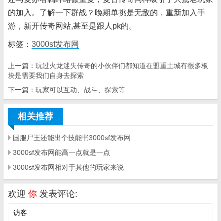
的加入。了解一下群战？晚期单挑是无敌的，重新加入手
游，新开传奇网站,甚至是跟人pk的。
标签：
3000sf发布网
上一篇：
玩过火龙迷失传奇的小伙伴们都知道在盟重土城有很多板
块是需要我们自身去探索
下一篇：
玩家可以互动、战斗、探索等
相关推荐
国服尸王还能出个技能书3000sf发布网
3000sf发布网能高一点就是一点
3000sf发布网相对于其他的玩家来说
欢迎
你
发表评论: