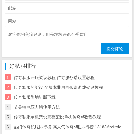
好私服排行
1
传奇私服开服架设教程 传奇服务端设置教程
2
传奇私服的架设 全版本通用的传奇游戏架设教程
3
传奇私服彻地钉版下载
4
艾美特电压力锅使用方法
5
传奇私服单机架设完整架设单机传奇sf教程教程
6
热门传奇私服排行榜 高人气传奇sf服排行榜 18183Android游戏频道