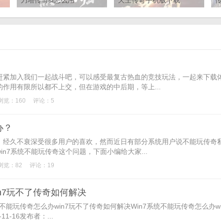
刀塔传奇sf怎么用
天王传奇手机版下载
赶紧加入我们一起战斗吧，可以感受最复古热血的竞技玩法，一起来下载
作用有限所以都不上交，但在游戏的中后期，等上...
浏览：160
评论：5
办？
，经久不衰深受很多用户的喜欢，然而近日有部分系统用户说不能玩传奇
n7系统不能玩传奇这个问题，下面小编给大家...
浏览：82
评论：19
in7玩不了传奇如何解决
系统不能玩传奇怎么办win7玩不了传奇如何解决Win7系统不能玩传奇怎么办w
1-16发布者：...